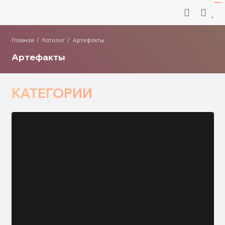
Главная
/
Каталог
/
Артефакты
Артефакты
КАТЕГОРИИ