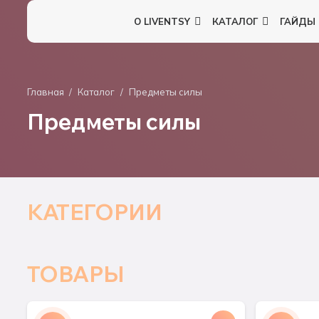
О LIVENTSY
КАТАЛОГ
ГАЙДЫ
Главная
/
Каталог
/
Предметы силы
Предметы силы
КАТЕГОРИИ
ТОВАРЫ