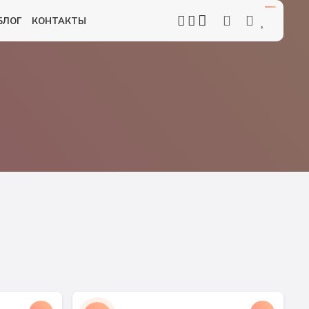
БЛОГ
КОНТАКТЫ