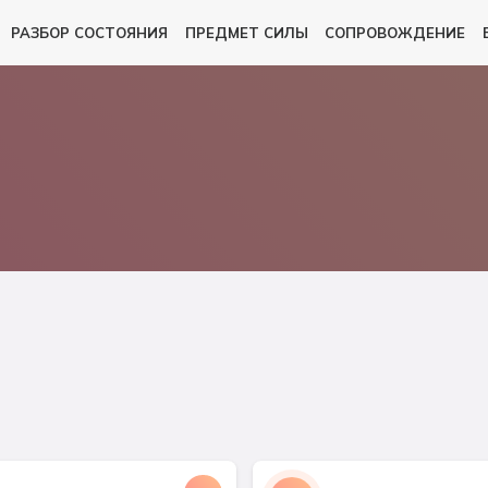
РАЗБОР СОСТОЯНИЯ
ПРЕДМЕТ СИЛЫ
СОПРОВОЖДЕНИЕ